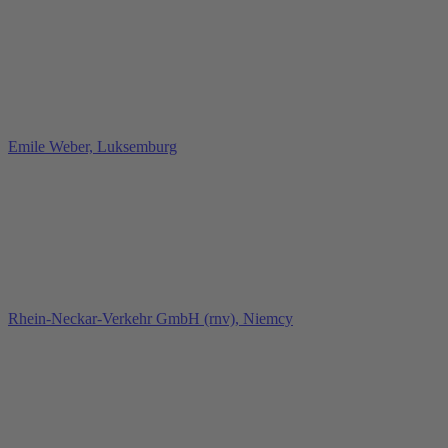
Emile Weber, Luksemburg
Rhein-Neckar-Verkehr GmbH (rnv), Niemcy