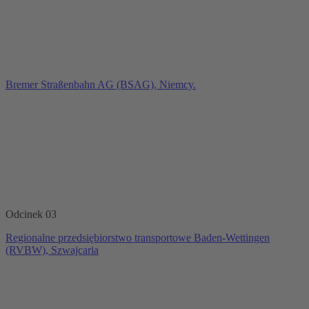
Bremer Straßenbahn AG (BSAG), Niemcy.
Odcinek 03
Regionalne przedsiębiorstwo transportowe Baden-Wettingen
(RVBW), Szwajcaria