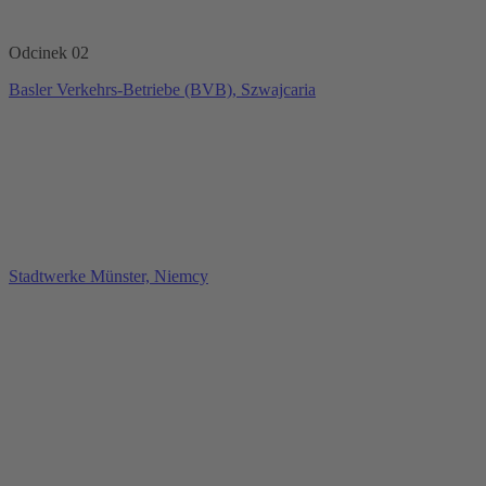
Odcinek 02
Basler Verkehrs-Betriebe (BVB), Szwajcaria
Stadtwerke Münster, Niemcy