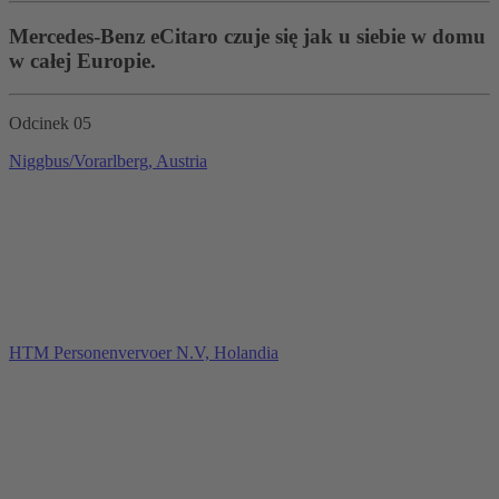
Mercedes-Benz eCitaro czuje się jak u siebie w domu
w całej Europie.
Odcinek 05
Niggbus/Vorarlberg, Austria
HTM Personenvervoer N.V, Holandia