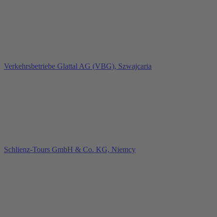
Verkehrsbetriebe Glattal AG (VBG), Szwajcaria
Schlienz-Tours GmbH & Co. KG, Niemcy