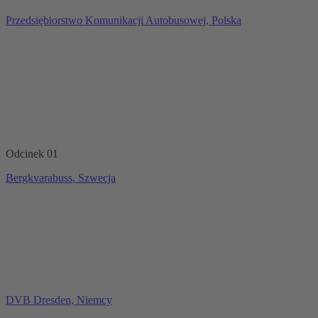
Przedsiębiorstwo Komunikacji Autobusowej, Polska
Odcinek 01
Bergkvarabuss, Szwecja
DVB Dresden, Niemcy