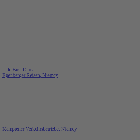
Tide Bus, Dania
Egenberger Reisen, Niemcy
Kemptener Verkehrsbetriebe, Niemcy