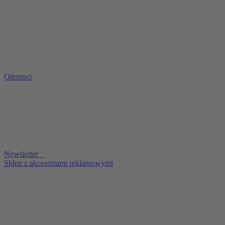
Oferenci
Newsletter
Sklep z akcesoriami reklamowymi